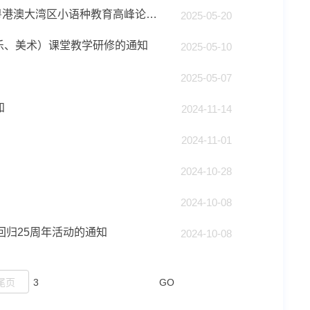
关于召开湾区（广东）教育研究院小语种教育研究中心成立大会暨粤港澳大湾区小语种教育高峰论坛的通知
2025-05-20
音乐、美术）课堂教学研修的通知
2025-05-10
2025-05-07
知
2024-11-14
2024-11-01
2024-10-28
2024-10-08
门回归25周年活动的通知
2024-10-08
尾页