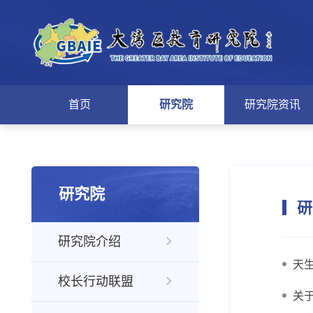
首页
研究院
研究院资讯
研究院
研
研究院介绍
天
校长行动联盟