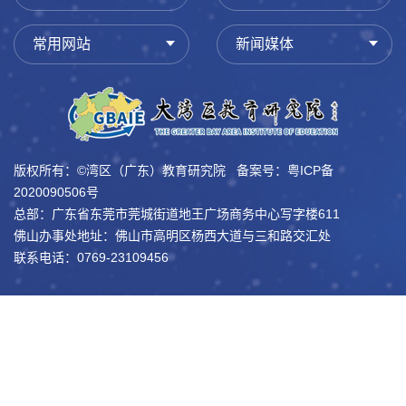
常用网站
新闻媒体
版权所有：©湾区（广东）教育研究院 备案号：
粤ICP备
2020090506号
总部：广东省东莞市莞城街道地王广场商务中心写字楼611
佛山办事处地址：佛山市高明区杨西大道与三和路交汇处
联系电话：0769-23109456