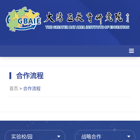
合作流程
首页
>
合作流程
实验校/园
战略合作