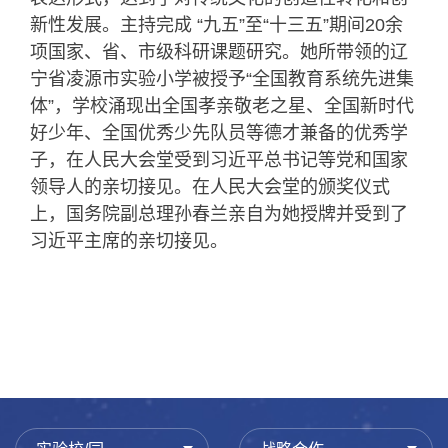
新性发展。主持完成 “九五”至“十三五”期间20余
项国家、省、市级科研课题研究。她所带领的辽
宁省凌源市实验小学被授予“全国教育系统先进集
体”，学校涌现出全国孝亲敬老之星、全国新时代
好少年、全国优秀少先队员等德才兼备的优秀学
子，在人民大会堂受到习近平总书记等党和国家
领导人的亲切接见。在人民大会堂的颁奖仪式
上，国务院副总理孙春兰亲自为她授牌并受到了
习近平主席的亲切接见。