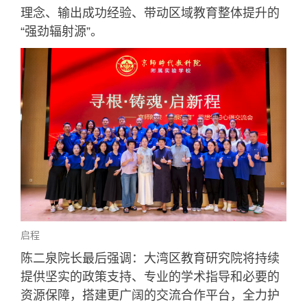
理念、输出成功经验、带动区域教育整体提升的
“强劲辐射源”。
启程
陈二泉院长最后强调：大湾区教育研究院将持续
提供坚实的政策支持、专业的学术指导和必要的
资源保障，搭建更广阔的交流合作平台，全力护