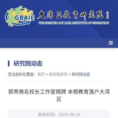
研究院动态
您当前的位置是：
首页
>
研究院资讯
>
研究院动态
郭秀艳名校长工作室揭牌 本根教育落户大湾
区
发布时间：2025-08-24