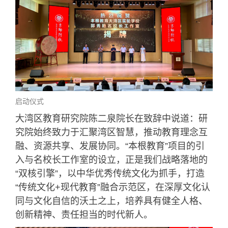
启动仪式
大湾区教育研究院陈二泉院长在致辞中说道：研
究院始终致力于汇聚湾区智慧，推动教育理念互
融、资源共享、发展协同。“本根教育”项目的引
入与名校长工作室的设立，正是我们战略落地的
“双核引擎”，以中华优秀传统文化为抓手，打造
“传统文化+现代教育”融合示范区，在深厚文化认
同与文化自信的沃土之上，培养具有健全人格、
创新精神、责任担当的时代新人。