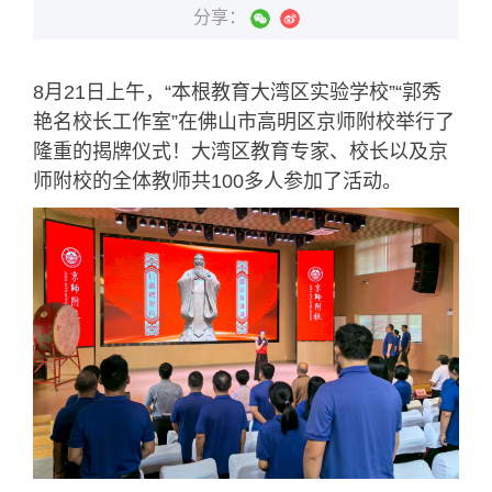
分享：
8月21日上午，“本根教育大湾区实验学校”“郭秀
艳名校长工作室”在佛山市高明区京师附校举行了
隆重的揭牌仪式！大湾区教育专家、校长以及京
师附校的全体教师共100多人参加了活动。