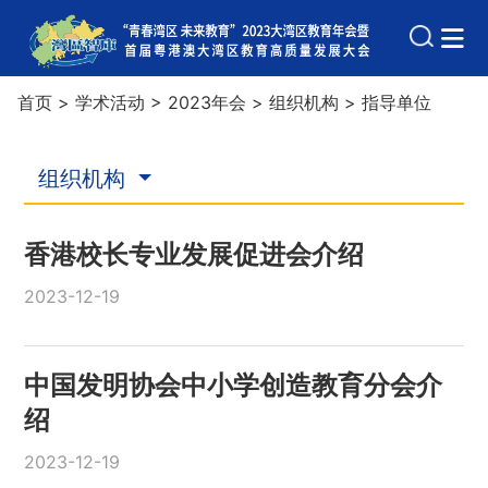
首页
>
学术活动
>
2023年会
>
组织机构
>
指导单位
组织机构
香港校长专业发展促进会介绍
2023-12-19
中国发明协会中小学创造教育分会介
绍
2023-12-19