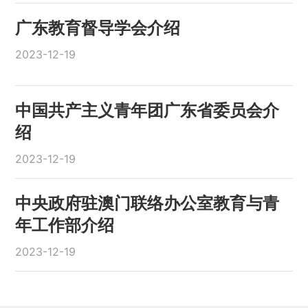
广东教育督导学会介绍
2023-12-19
中国共产主义青年团广东省委员会介
绍
2023-12-19
中央政府驻澳门联络办公室教育与青
年工作部介绍
2023-12-19