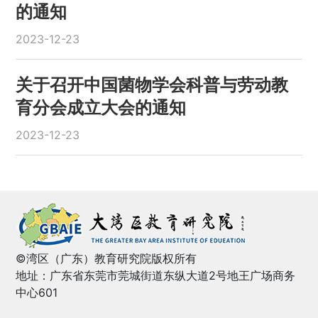
的通知
2023-12-23
关于召开中国菌物学会科普与劳动教
育分会成立大会的通知
2023-12-23
©湾区（广东）教育研究院版权所有
地址：广东省东莞市莞城街道东纵大道2号地王广场商务
中心601