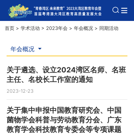
首页
>
学术活动
>
2023年会
>
年会概况
>
同期活动
年会概况
关于遴选、设立2024湾区名师、名班
主任、名校长工作室的通知
2023-12-23
关于集中申报中国教育研究会、中国
菌物学会科普与劳动教育分会、广东
教育学会科技教育专委会等专项课题