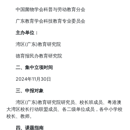
中国菌物学会科普与劳动教育分会
广东教育学会科技教育专业委员会
主办单位：
湾区(广东)教育研究院
德育报民办教育研究院
二、集中立项时间
2024年11月30日
三、
申报对象
湾区(广东)教育研究院研究员、校长班成员、粤港澳
大湾区校长行动联盟成员、各二级单位成员，各中小学校
校长、教师。
四、课题指南