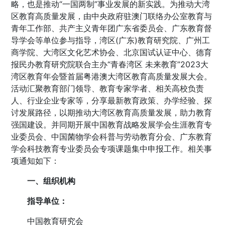
略，也是推动“一国两制”事业发展的新实践。为推动大湾
区教育高质量发展，由中央政府驻澳门联络办公室教育与
青年工作部、共产主义青年团广东省委员会、广东教育督
导学会等单位参与指导，湾区(广东)教育研究院、广州工
商学院、大湾区文化艺术协会、北京国试认证中心、德育
报民办教育研究院联合主办“青春湾区 未来教育”2023大
湾区教育年会暨首届粤港澳大湾区教育高质量发展大会。
活动汇聚教育部门领导、教育专家学者、相关高校负责
人、行业企业专家等，分享最新教育政策、办学经验、探
讨发展路径，以期推动大湾区教育高质量发展，助力教育
强国建设。并同期开展中国教育战略发展学会生涯教育专
业委员会、中国菌物学会科普与劳动教育分会、广东教育
学会科技教育专业委员会专项课题集中申报工作。相关事
项通知如下：
一、组织机构
指导单位：
中国教育研究会