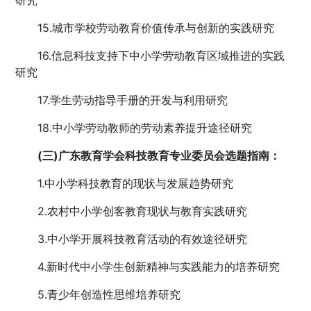
研究
15.城市学校劳动教育价值传承与创新的实践研究
16.信息科技支持下中小学劳动教育区域推进的实践
研究
17.学生劳动指导手册的开发与利用研究
18.中小学劳动教师的劳动素养提升途径研究
(三)广东教育学会科技教育专业委员会选题指南：
1.中小学科技教育的现状与发展趋势研究
2.农村中小学创客教育现状与教育实践研究
3.中小学开展科技教育活动的有效途径研究
4.新时代中小学生创新精神与实践能力的培养研究
5.青少年创造性思维培养研究