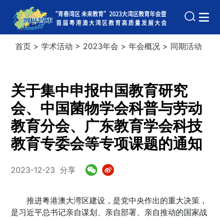
首页
>
学术活动
>
2023年会
>
年会概况
>
同期活动
关于集中申报中国教育研究
会、中国菌物学会科普与劳动
教育分会、广东教育学会科技
教育专委会等专项课题的通知
2023-12-23
分享
推进粤港澳大湾区建设，是党中央作出的重大决策，
是习近平总书记亲自谋划、亲自部署、亲自推动的国家战