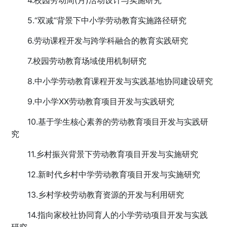
4.校园劳动周(月)活动设计与实施研究
5.“双减”背景下中小学劳动教育实施路径研究
6.劳动课程开发与跨学科融合的教育实践研究
7.校园劳动教育场域使用机制研究
8.中小学劳动教育课程开发与实践基地协同建设研究
9.中小学XX劳动教育项目开发与实践研究
10.基于学生核心素养的劳动教育项目开发与实践研
究
11.乡村振兴背景下劳动教育项目开发与实施研究
12.新时代乡村中学劳动教育项目开发与实施研究
13.乡村学校劳动教育资源的开发与利用研究
14.指向家校社协同育人的小学劳动项目开发与实践