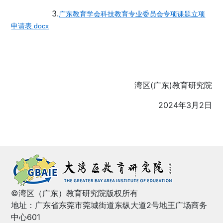
3.
广东教育学会科技教育专业委员会专项课题立项
申请表.docx
湾区(广东)教育研究院
2024年3月2日
©湾区（广东）教育研究院版权所有
地址：广东省东莞市莞城街道东纵大道2号地王广场商务
中心601