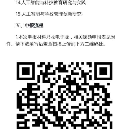
14.人工智能与科技教育研究与实践
15.人工智能与学校管理创新研究
五
、申报流程
1.本次申报材料只收电子版，相关课题申报表见附
件。请下载填写后盖章扫描上传到下方二维码处。