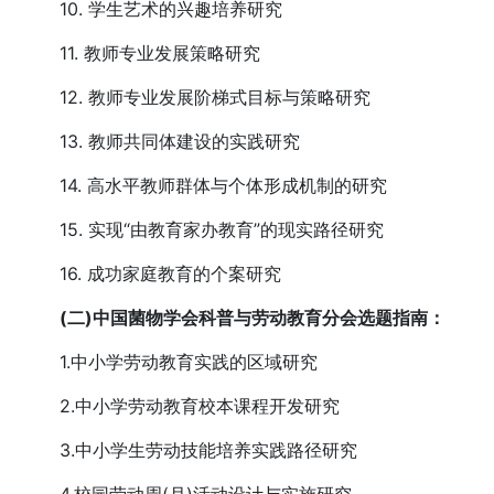
10. 学生艺术的兴趣培养研究
11. 教师专业发展策略研究
12. 教师专业发展阶梯式目标与策略研究
13. 教师共同体建设的实践研究
14. 高水平教师群体与个体形成机制的研究
15. 实现“由教育家办教育”的现实路径研究
16. 成功家庭教育的个案研究
(二)中国菌物学会科普与劳动教育分会选题指南：
1.中小学劳动教育实践的区域研究
2.中小学劳动教育校本课程开发研究
3.中小学生劳动技能培养实践路径研究