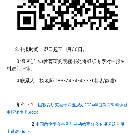
2.申报时间：即日起至11月30日。
3.湾区(广东)教育研究院秘书处将组织专家对申报材
料进行评审。
4.联系人：杨老师 189-2434-4333(电话/微信)。
附件：1.
中国教育研究会十四五规划2024年度教育科研课题
申报评审书.docx
2.
中国菌物学会科普与劳动教育分会专项课题立项
申请表.docx