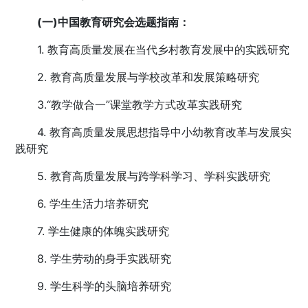
(一)中国教育研究会选题指南：
1. 教育高质量发展在当代乡村教育发展中的实践研究
2. 教育高质量发展与学校改革和发展策略研究
3.“教学做合一”课堂教学方式改革实践研究
4. 教育高质量发展思想指导中小幼教育改革与发展实
践研究
5. 教育高质量发展与跨学科学习、学科实践研究
6. 学生生活力培养研究
7. 学生健康的体魄实践研究
8. 学生劳动的身手实践研究
9. 学生科学的头脑培养研究