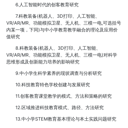
6.人工智能时代的创客教育研究
7.科教装备(机器人、3D打印、人工智能、
VR/AR/MR、功能模拟卫星、无人机、三模一电,可选括号
内某一项，下同)与中小学教育教学融合的理论及应用价
值研究
8.科教装备(机器人、3D打印、人工智能、
VR/AR/MR、功能模拟卫星、无人机、三模一电)对科学
思维形成及创新能力培养的影响研究
9.中小学生科学素养的现状调查与分析研究
10.科技教育特色学校创建与发展研究
11.创客教育课堂教学的模式、方法和策略的研究
12.区域推进科技教育模式、路径、方法研究
13.中小学STEM教育基本理论与本土实践问题研究