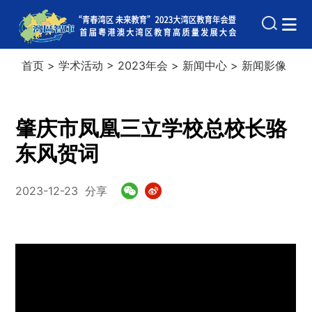
首页
>
学术活动
>
2023年会
>
新闻中心
>
新闻影像
肇庆市凤凰三立学校总校长骆
东风贺词
2023-12-23
分享