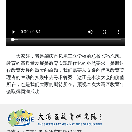
大家好，我是肇庆市凤凰三立学校的总校长骆东风。
教育的高质量发展是教育实现现代化的必然要求，是新时
代教育发展的重大的命题，我们需要从众多的优秀教育管
理者的生动的实践中去寻求答案，这正是本次大会的价值
所在，也是我们大家的期待所在。预祝本次大湾区教育年
会取得圆满成功!
©湾区（广东）教育研究院版权所有