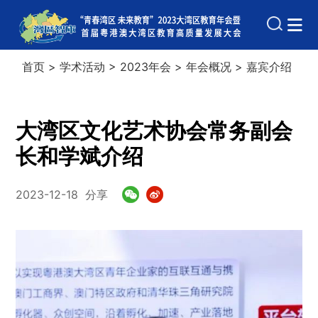
首页
>
学术活动
>
2023年会
>
年会概况
>
嘉宾介绍
大湾区文化艺术协会常务副会
长和学斌介绍
2023-12-18
分享